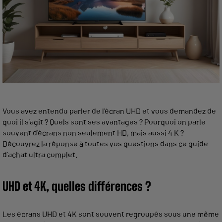
Vous avez entendu parler de l’écran UHD et vous demandez de
quoi il s’agit ? Quels sont ses avantages ? Pourquoi on parle
souvent d’écrans non seulement HD, mais aussi 4 K ?
Découvrez la réponse à toutes vos questions dans ce guide
d’achat ultra complet.
UHD et 4K, quelles différences ?
Les
écrans UHD et 4K sont souvent regroupés sous une même