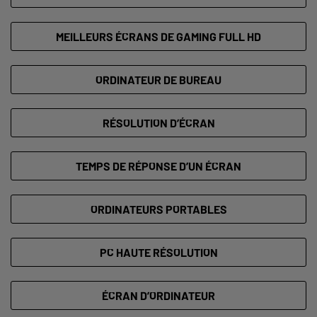
MEILLEURS ÉCRANS DE GAMING FULL HD
ORDINATEUR DE BUREAU
RÉSOLUTION D’ÉCRAN
TEMPS DE RÉPONSE D’UN ÉCRAN
ORDINATEURS PORTABLES
PC HAUTE RÉSOLUTION
ÉCRAN D’ORDINATEUR