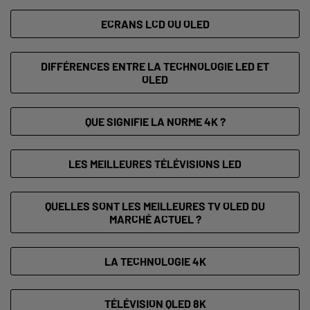
ECRANS LCD OU OLED
DIFFÉRENCES ENTRE LA TECHNOLOGIE LED ET
OLED
QUE SIGNIFIE LA NORME 4K ?
LES MEILLEURES TÉLÉVISIONS LED
QUELLES SONT LES MEILLEURES TV OLED DU
MARCHÉ ACTUEL ?
LA TECHNOLOGIE 4K
TÉLÉVISION QLED 8K