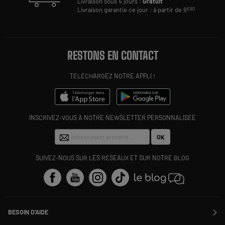
Livraison sous 4 jours :
Gratuit
Livraison garantie ce jour : à partir de 9
€90
RESTONS EN CONTACT
TÉLÉCHARGEZ NOTRE APPLI !
INSCRIVEZ-VOUS À NOTRE NEWSLETTER PERSONNALISÉE
OK
SUIVEZ-NOUS SUR LES RÉSEAUX ET SUR NOTRE BLOG
BESOIN D'AIDE
Contactez-nous