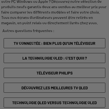
votre PC Windows ou Apple ? Découvrez notre sélection de
produits neufs garantis deux ans vendus au meilleur prix pour
faire comparer les différents modèles et faire votre choix.
Tous nos écrans d’ordinateurs peuvent être retirés en
magasin, en point relais ou directement livrés chez vous.
Autres questions fréquentes :
TV CONNECTÉE : BIEN PLUS QU'UN TÉLÉVISEUR
LA TECHNOLOGIE OLED : C'EST QUOI ?
TÉLÉVISEUR PHILIPS
DÉCOUVREZ LES MEILLEURES TV QLED
TECHNOLOGIE QLED VERSUS TECHNOLOGIE OLED