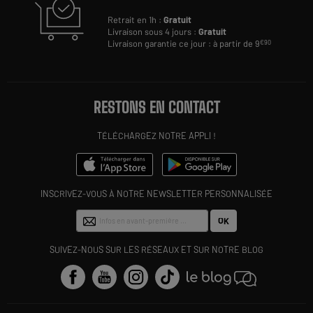
Retrait en 1h :
Gratuit
Livraison sous 4 jours :
Gratuit
Livraison garantie ce jour : à partir de 9
€90
RESTONS EN CONTACT
TÉLÉCHARGEZ NOTRE APPLI !
INSCRIVEZ-VOUS À NOTRE NEWSLETTER PERSONNALISÉE
OK
SUIVEZ-NOUS SUR LES RÉSEAUX ET SUR NOTRE BLOG