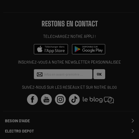
RESTONS EN CONTACT
TÉLÉCHARGEZ NOTRE APPLI !
INSCRIVEZ-VOUS À NOTRE NEWSLETTER PERSONNALISÉE
OK
SUIVEZ-NOUS SUR LES RÉSEAUX ET SUR NOTRE BLOG
BESOIN D'AIDE
Contactez-nous
ELECTRO DEPOT
Suivre ma commande
Modifier ou annuler ma commande