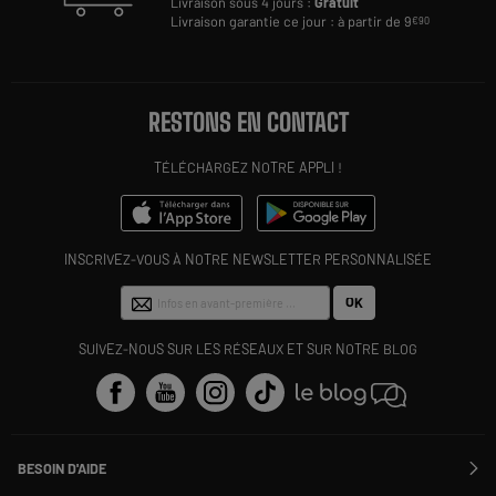
Livraison sous 4 jours :
Gratuit
Livraison garantie ce jour : à partir de 9
€90
RESTONS EN CONTACT
TÉLÉCHARGEZ NOTRE APPLI !
INSCRIVEZ-VOUS À NOTRE NEWSLETTER PERSONNALISÉE
OK
SUIVEZ-NOUS SUR LES RÉSEAUX ET SUR NOTRE BLOG
BESOIN D'AIDE
Contactez-nous