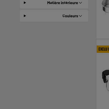
Matière intérieure
Couleurs
EXCLU