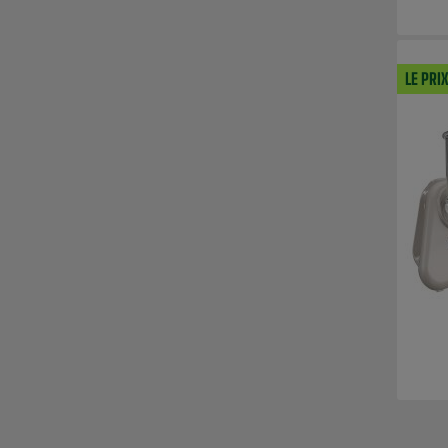
LE PRI