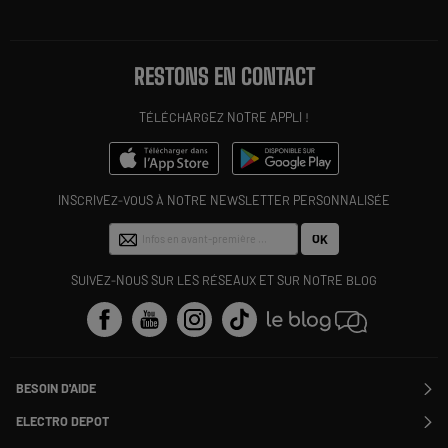
RESTONS EN CONTACT
TÉLÉCHARGEZ NOTRE APPLI !
INSCRIVEZ-VOUS À NOTRE NEWSLETTER PERSONNALISÉE
OK
SUIVEZ-NOUS SUR LES RÉSEAUX ET SUR NOTRE BLOG
BESOIN D'AIDE
Contactez-nous
ELECTRO DEPOT
Suivre ma commande
Modifier ou annuler ma commande