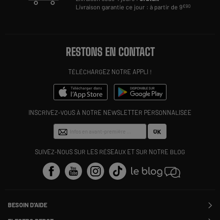
Livraison garantie ce jour : à partir de 9
€90
RESTONS EN CONTACT
TÉLÉCHARGEZ NOTRE APPLI !
INSCRIVEZ-VOUS À NOTRE NEWSLETTER PERSONNALISÉE
OK
SUIVEZ-NOUS SUR LES RÉSEAUX ET SUR NOTRE BLOG
BESOIN D'AIDE
Contactez-nous