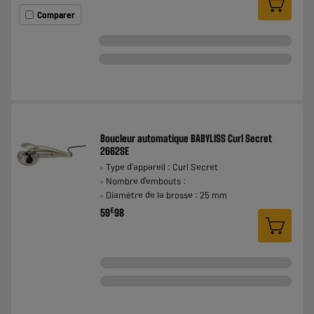
Comparer
Boucleur automatique BABYLISS Curl Secret
2662SE
Type d'appareil : Curl Secret
Nombre d'embouts :
Diamètre de la brosse : 25 mm
€
59
98