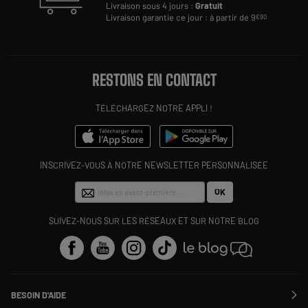
Livraison sous 4 jours :
Gratuit
Livraison garantie ce jour : à partir de 9
€90
RESTONS EN CONTACT
TÉLÉCHARGEZ NOTRE APPLI !
INSCRIVEZ-VOUS À NOTRE NEWSLETTER PERSONNALISÉE
OK
SUIVEZ-NOUS SUR LES RÉSEAUX ET SUR NOTRE BLOG
BESOIN D'AIDE