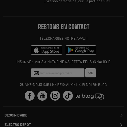
Livraison garantie ce jour : à partir de 9
€90
RESTONS EN CONTACT
TÉLÉCHARGEZ NOTRE APPLI !
INSCRIVEZ-VOUS À NOTRE NEWSLETTER PERSONNALISÉE
OK
SUIVEZ-NOUS SUR LES RÉSEAUX ET SUR NOTRE BLOG
BESOIN D'AIDE
Contactez-nous
ELECTRO DEPOT