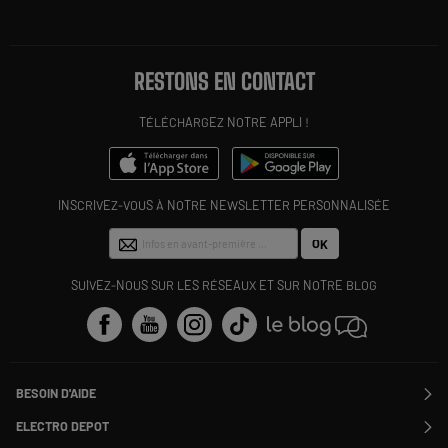
RESTONS EN CONTACT
TÉLÉCHARGEZ NOTRE APPLI !
INSCRIVEZ-VOUS À NOTRE NEWSLETTER PERSONNALISÉE
OK
SUIVEZ-NOUS SUR LES RÉSEAUX ET SUR NOTRE BLOG
BESOIN D'AIDE
Contactez-nous
ELECTRO DEPOT
Suivre ma commande