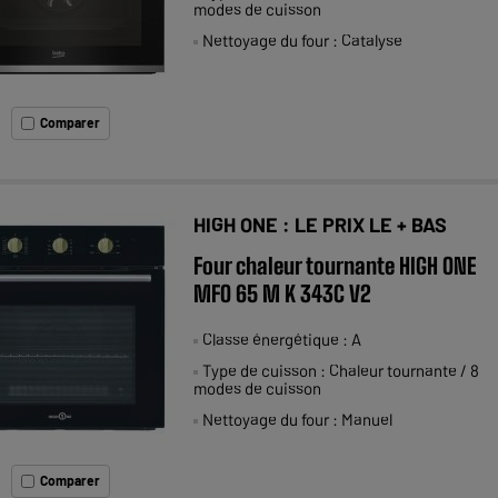
modes de cuisson
Nettoyage du four : Catalyse
Comparer
HIGH ONE : LE PRIX LE + BAS
Four chaleur tournante HIGH ONE
MFO 65 M K 343C V2
Classe énergétique : A
Type de cuisson : Chaleur tournante / 8
modes de cuisson
Nettoyage du four : Manuel
Comparer