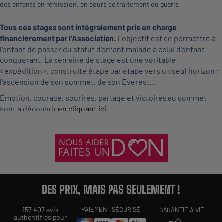
des enfants en rémission, en cours de traitement ou guéris.
Tous ces stages sont intégralement pris en charge
financièrement par l'Association.
L'objectif est de permettre à
l'enfant de passer du statut d'enfant malade à celui d'enfant
conquérant. La semaine de stage est une véritable
«expédition», construite étape par étape vers un seul horizon :
l'ascension de son sommet, de son Everest...
Émotion, courage, sourires, partage et victoires au sommet
sont à découvrir
en cliquant ici
DES PRIX, MAIS PAS SEULEMENT !
157 407 avis
PAIEMENT SÉCURISÉ
GARANTIE À VIE
authentifiés pour