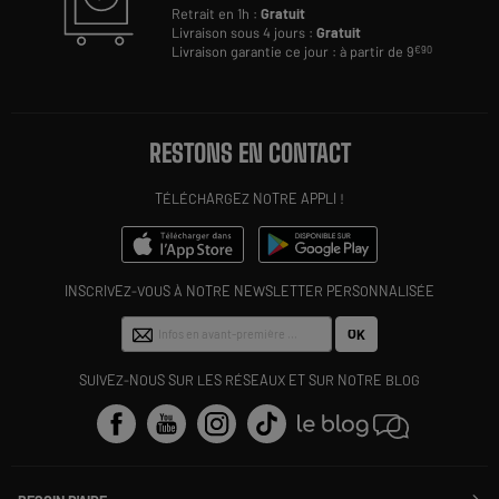
Retrait en 1h :
Gratuit
Livraison sous 4 jours :
Gratuit
Livraison garantie ce jour : à partir de 9
€90
RESTONS EN CONTACT
TÉLÉCHARGEZ NOTRE APPLI !
INSCRIVEZ-VOUS À NOTRE NEWSLETTER PERSONNALISÉE
OK
SUIVEZ-NOUS SUR LES RÉSEAUX ET SUR NOTRE BLOG