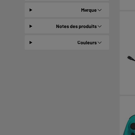
Marque
Notes des produits
Couleurs