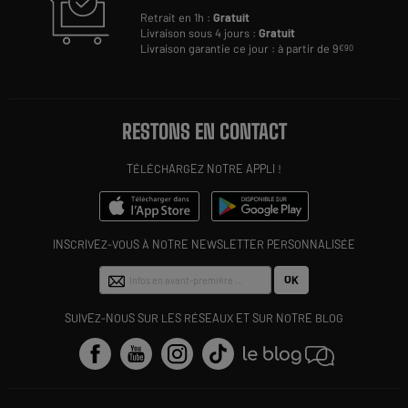
Retrait en 1h :
Gratuit
Livraison sous 4 jours :
Gratuit
Livraison garantie ce jour : à partir de 9
€90
RESTONS EN CONTACT
TÉLÉCHARGEZ NOTRE APPLI !
INSCRIVEZ-VOUS À NOTRE NEWSLETTER PERSONNALISÉE
OK
SUIVEZ-NOUS SUR LES RÉSEAUX ET SUR NOTRE BLOG