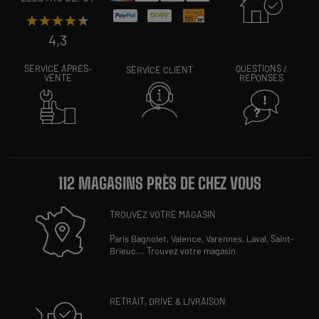
★★★★★
★★★★★
4,3
SERVICE APRÈS-
QUESTIONS /
SERVICE CLIENT
VENTE
RÉPONSES
112 MAGASINS PRÈS DE CHEZ VOUS
TROUVEZ VOTRE MAGASIN
Paris Bagnolet,
Valence,
Varennes,
Laval,
Saint-
Brieuc
...
Trouvez votre magasin
RETRAIT, DRIVE & LIVRAISON