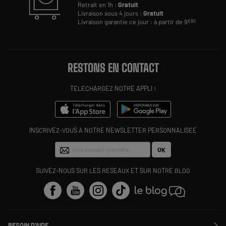
Retrait en 1h :
Gratuit
Livraison sous 4 jours :
Gratuit
Livraison garantie ce jour : à partir de 9
€90
RESTONS EN CONTACT
TÉLÉCHARGEZ NOTRE APPLI !
INSCRIVEZ-VOUS À NOTRE NEWSLETTER PERSONNALISÉE
OK
SUIVEZ-NOUS SUR LES RÉSEAUX ET SUR NOTRE BLOG
BESOIN D'AIDE