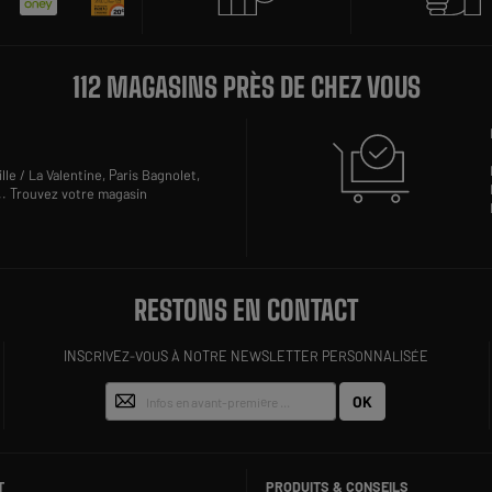
112 MAGASINS PRÈS DE CHEZ VOUS
lle / La Valentine,
Paris Bagnolet,
..
Trouvez votre magasin
RESTONS EN CONTACT
INSCRIVEZ-VOUS À NOTRE NEWSLETTER PERSONNALISÉE
OK
T
PRODUITS & CONSEILS