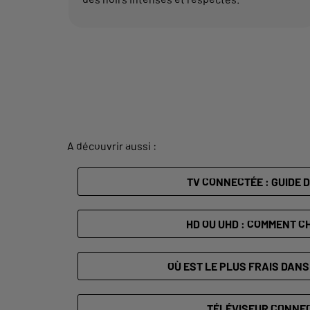
A découvrir aussi :
TV CONNECTÉE : GUIDE 
HD OU UHD : COMMENT CH
OÙ EST LE PLUS FRAIS DANS
TÉLÉVISEUR CONNE