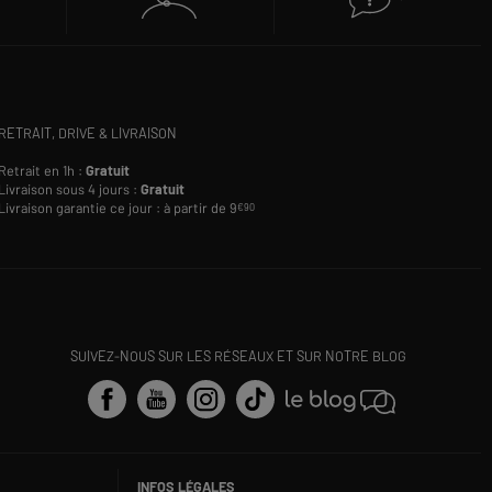
RETRAIT, DRIVE & LIVRAISON
Retrait en 1h :
Gratuit
Livraison sous 4 jours :
Gratuit
Livraison garantie ce jour : à partir de 9
€90
SUIVEZ-NOUS SUR LES RÉSEAUX ET SUR NOTRE BLOG
INFOS LÉGALES