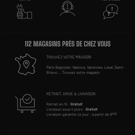
112 MAGASINS PRÈS DE CHEZ VOUS
TROUVEZ VOTRE MAGASIN
Paris Bagnolet,
Valence,
Varennes,
Laval,
Saint-
Brieuc
...
Trouvez votre magasin
RETRAIT, DRIVE & LIVRAISON
Retrait en 1h :
Gratuit
Livraison sous 4 jours :
Gratuit
Livraison garantie ce jour : à partir de 9
€90