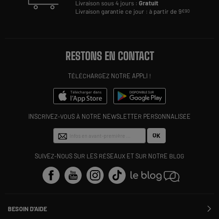
Livraison sous 4 jours :
Gratuit
Livraison garantie ce jour : à partir de 9
€90
RESTONS EN CONTACT
TÉLÉCHARGEZ NOTRE APPLI !
INSCRIVEZ-VOUS À NOTRE NEWSLETTER PERSONNALISÉE
OK
SUIVEZ-NOUS SUR LES RÉSEAUX ET SUR NOTRE BLOG
BESOIN D'AIDE