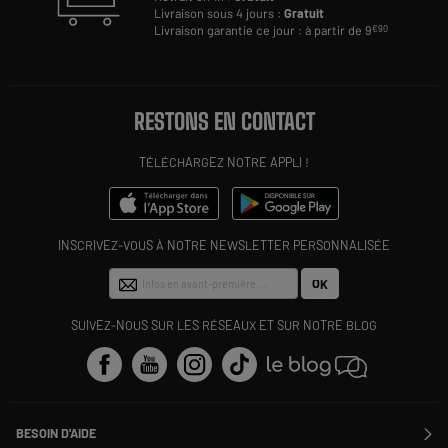
Livraison sous 4 jours :
Gratuit
Livraison garantie ce jour : à partir de 9
€90
RESTONS EN CONTACT
TÉLÉCHARGEZ NOTRE APPLI !
INSCRIVEZ-VOUS À NOTRE NEWSLETTER PERSONNALISÉE
OK
SUIVEZ-NOUS SUR LES RÉSEAUX ET SUR NOTRE BLOG
BESOIN D'AIDE