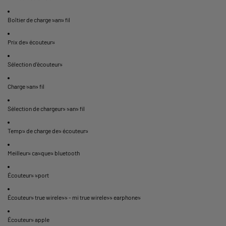
Boîtier de charge sans fil
Prix des écouteurs
Sélection d’écouteurs
Charge sans fil
Sélection de chargeurs sans fil
Temps de charge des écouteurs
Meilleurs casques bluetooth
Écouteurs sport
Écouteurs true wireless - mi true wireless earphones
Écouteurs apple