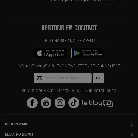
RESTONS EN CONTACT
TÉLÉCHARGEZ NOTRE APPLI !
INSCRIVEZ-VOUS À NOTRE NEWSLETTER PERSONNALISÉE
OK
SUIVEZ-NOUS SUR LES RÉSEAUX ET SUR NOTRE BLOG
BESOIN D'AIDE
Contactez-nous
ELECTRO DEPOT
Suivre ma commande