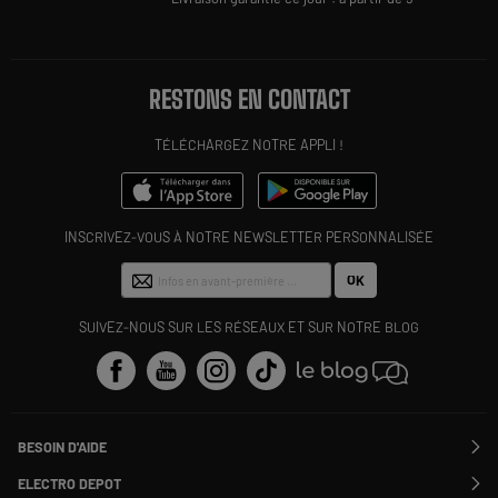
RESTONS EN CONTACT
TÉLÉCHARGEZ NOTRE APPLI !
INSCRIVEZ-VOUS À NOTRE NEWSLETTER PERSONNALISÉE
OK
SUIVEZ-NOUS SUR LES RÉSEAUX ET SUR NOTRE BLOG
BESOIN D'AIDE
Contactez-nous
ELECTRO DEPOT
Suivre ma commande