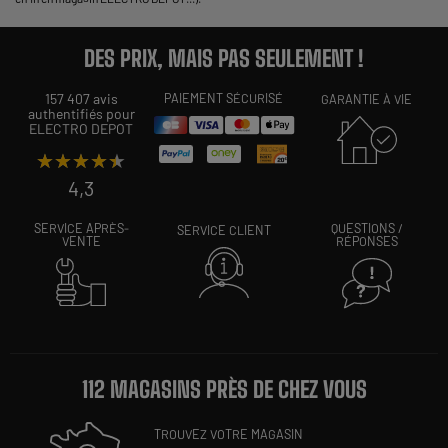
DES PRIX, MAIS PAS SEULEMENT !
157 407 avis
PAIEMENT SÉCURISÉ
GARANTIE À VIE
authentifiés pour
ELECTRO DEPOT
★★★★★
★★★★★
4,3
SERVICE APRÈS-
QUESTIONS /
SERVICE CLIENT
VENTE
RÉPONSES
112 MAGASINS PRÈS DE CHEZ VOUS
TROUVEZ VOTRE MAGASIN