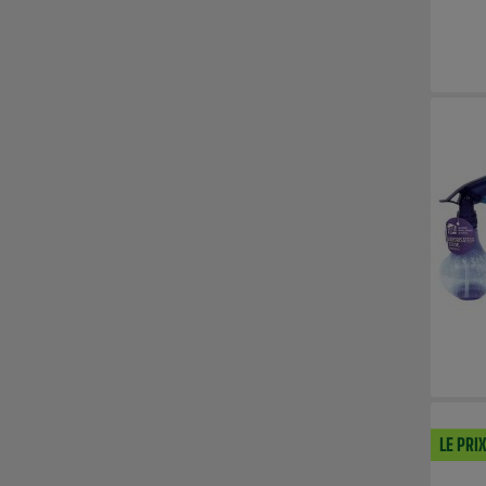
LE PRI