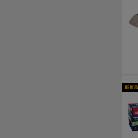
ARRIV