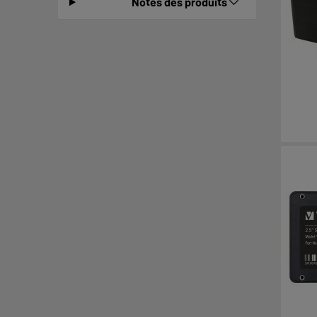
Notes des produits