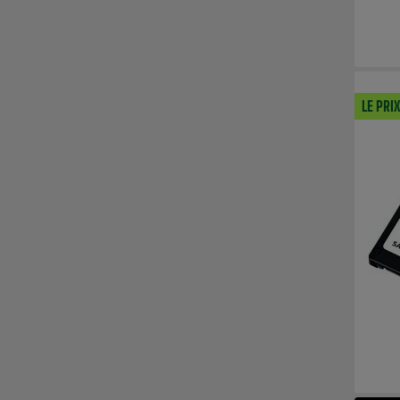
LE PRI