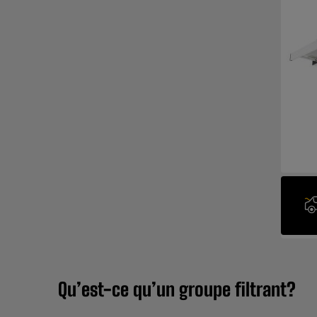
Qu’est-ce qu’un groupe filtrant?