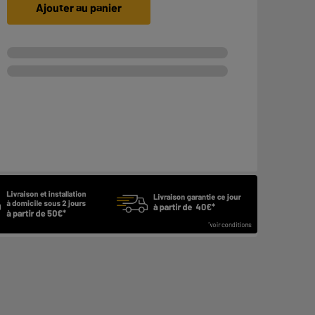
Ajouter au panier