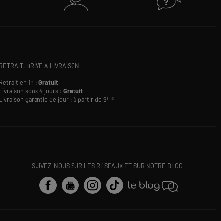
RETRAIT, DRIVE & LIVRAISON
Retrait en 1h :
Gratuit
Livraison sous 4 jours :
Gratuit
Livraison garantie ce jour : à partir de 9
€90
SUIVEZ-NOUS SUR LES RÉSEAUX ET SUR NOTRE BLOG