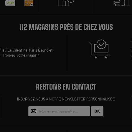
112 MAGASINS PRÈS DE CHEZ VOUS
lle / La Valentine,
Paris Bagnolet,
..
Trouvez votre magasin
RESTONS EN CONTACT
INSCRIVEZ-VOUS À NOTRE NEWSLETTER PERSONNALISÉE
OK