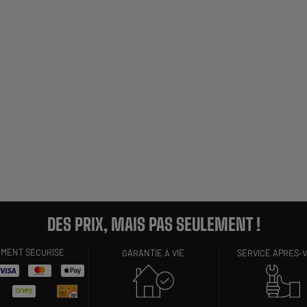
DES PRIX, MAIS PAS SEULEMENT !
EMENT SÉCURISÉ
GARANTIE À VIE
SERVICE APRÈS-