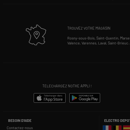
TROUVEZ VOTRE MAGASIN
Rosny-sous-Bois,
Saint-Quentin,
Marsei
Valence,
Varennes,
Laval,
Saint-Brieuc
.
TÉLÉCHARGEZ NOTRE APPLI !
BESOIN D'AIDE
ELECTRO DEPO
Contactez-nous