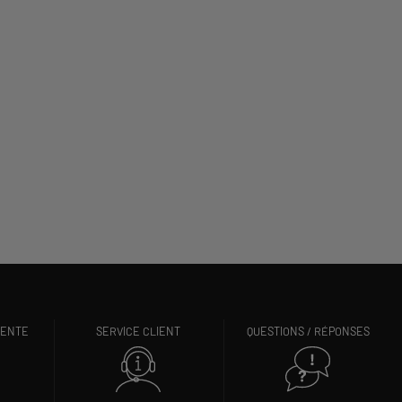
VENTE
SERVICE CLIENT
QUESTIONS / RÉPONSES