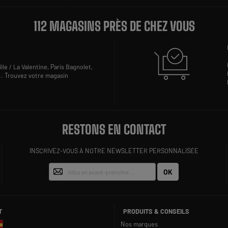
112 MAGASINS PRÈS DE CHEZ VOUS
lle / La Valentine,
Paris Bagnolet,
..
Trouvez votre magasin
RESTONS EN CONTACT
INSCRIVEZ-VOUS À NOTRE NEWSLETTER PERSONNALISÉE
OK
T
PRODUITS & CONSEILS
Nos marques