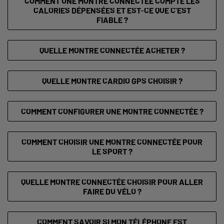
COMMENT UNE MONTRE CONNECTÉE COMPTE LES
CALORIES DÉPENSÉES ET EST-CE QUE C'EST
FIABLE ?
QUELLE MONTRE CONNECTÉE ACHETER ?
QUELLE MONTRE CARDIO GPS CHOISIR ?
COMMENT CONFIGURER UNE MONTRE CONNECTÉE ?
COMMENT CHOISIR UNE MONTRE CONNECTÉE POUR
LE SPORT ?
QUELLE MONTRE CONNECTÉE CHOISIR POUR ALLER
FAIRE DU VÉLO ?
COMMENT SAVOIR SI MON TÉLÉPHONE EST