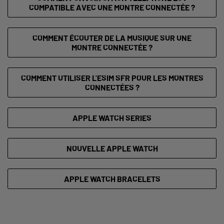
COMPATIBLE AVEC UNE MONTRE CONNECTÉE ?
COMMENT ÉCOUTER DE LA MUSIQUE SUR UNE
MONTRE CONNECTÉE ?
COMMENT UTILISER L'ESIM SFR POUR LES MONTRES
CONNECTÉES ?
APPLE WATCH SERIES
NOUVELLE APPLE WATCH
APPLE WATCH BRACELETS