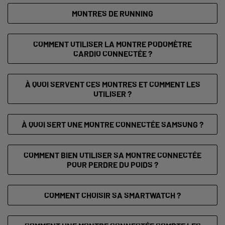
MONTRES DE RUNNING
COMMENT UTILISER LA MONTRE PODOMÈTRE
CARDIO CONNECTÉE ?
À QUOI SERVENT CES MONTRES ET COMMENT LES
UTILISER ?
À QUOI SERT UNE MONTRE CONNECTÉE SAMSUNG ?
COMMENT BIEN UTILISER SA MONTRE CONNECTÉE
POUR PERDRE DU POIDS ?
COMMENT CHOISIR SA SMARTWATCH ?