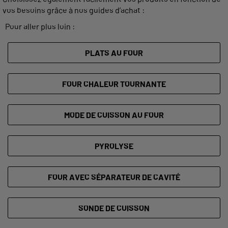
vos besoins grâce à nos guides d’achat :
Pour aller plus loin :
PLATS AU FOUR
FOUR CHALEUR TOURNANTE
MODE DE CUISSON AU FOUR
PYROLYSE
FOUR AVEC SÉPARATEUR DE CAVITÉ
SONDE DE CUISSON