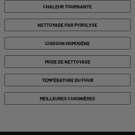
CHALEUR TOURNANTE
NETTOYAGE PAR PYROLYSE
CUISSON HOMOGÈNE
MODE DE NETTOYAGE
TEMPÉRATURE DU FOUR
MEILLEURES CUISINIÈRES