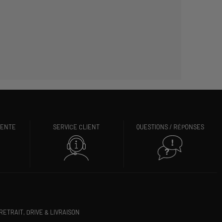
VENTE
SERVICE CLIENT
QUESTIONS / RÉPONSES
RETRAIT, DRIVE & LIVRAISON