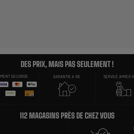
DES PRIX, MAIS PAS SEULEMENT !
EMENT SÉCURISÉ
GARANTIE À VIE
SERVICE APRÈS-
112 MAGASINS PRÈS DE CHEZ VOUS