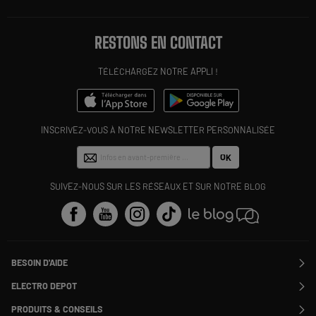
RESTONS EN CONTACT
TÉLÉCHARGEZ NOTRE APPLI !
INSCRIVEZ-VOUS À NOTRE NEWSLETTER PERSONNALISÉE
OK
SUIVEZ-NOUS SUR LES RÉSEAUX ET SUR NOTRE BLOG
BESOIN D'AIDE
Contactez-nous
ELECTRO DEPOT
Suivre ma commande
Modifier ou annuler ma commande
PRODUITS & CONSEILS