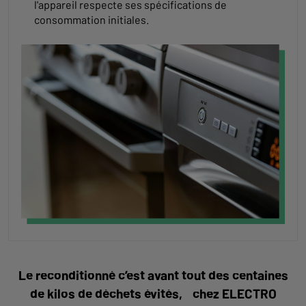
l'appareil respecte ses spécifications de
consommation initiales.
Le reconditionné c’est avant tout des centaines
de kilos de déchets évités, chez ELECTRO