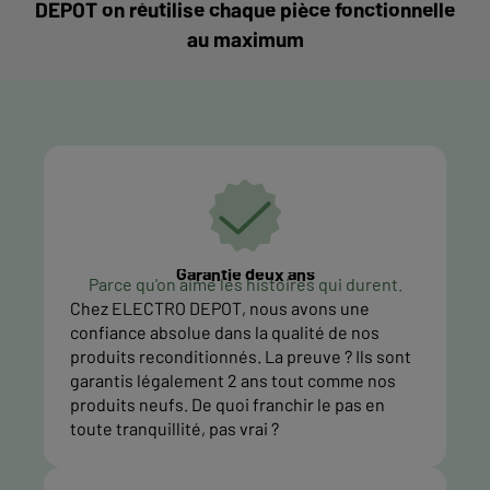
DEPOT on réutilise chaque pièce fonctionnelle
au maximum
Garantie deux ans
Parce qu'on aime les histoires qui durent.
Chez ELECTRO DEPOT, nous avons une
confiance absolue dans la qualité de nos
produits reconditionnés. La preuve ? Ils sont
garantis légalement 2 ans tout comme nos
produits neufs. De quoi franchir le pas en
toute tranquillité, pas vrai ?