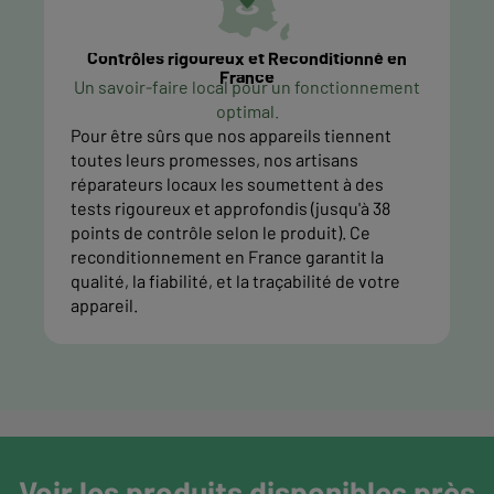
Contrôles rigoureux et Reconditionné en
France
Un savoir-faire local pour un fonctionnement
optimal.
Pour être sûrs que nos appareils tiennent
toutes leurs promesses, nos artisans
réparateurs locaux les soumettent à des
tests rigoureux et approfondis (jusqu'à 38
points de contrôle selon le produit). Ce
reconditionnement en France garantit la
qualité, la fiabilité, et la traçabilité de votre
appareil.
Voir les produits disponibles près