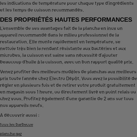
les indications de température pour chaque type d’ingrédients
et les temps de cuisson recommandés.
DES PROPRIÉTÉS HAUTES PERFORMANCES
L’ensemble de ses avantages fait de la plancha en inox un
appareil recommandé dans le milieu professionnel de la
restauration. Elle monte rapidement en température, se
nettoie très bien la rendant résistante aux bactéries et aux
microbes, la cuisson est saine sans nécessité d’ajouter
beaucoup d’huile à la cuisson, avec un bon rapport qualité prix.
Venez profiter des meilleurs modèles de planchas aux meilleurs
prix toute l’année chez Electro Dépôt. Vous avez la possibilité de
régler en plusieurs fois et de retirer votre produit gratuitement
en magasin sous 1 heure, ou directement livré en point relais ou
chez vous. Profitez également d’une garantie de 2 ans sur tous
nos appareils neufs.
A découvrir aussi :
tous les barbecue
plancha gaz