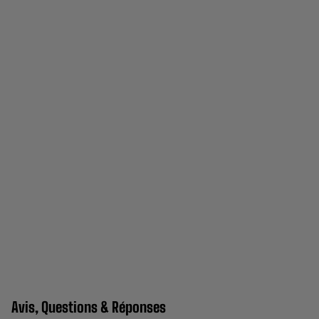
Avis, Questions & Réponses