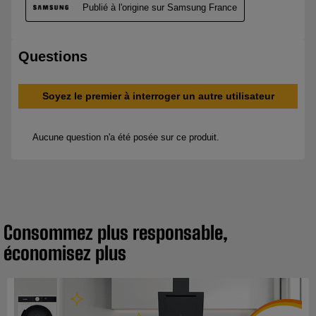
Consommez plus responsable,
économisez plus