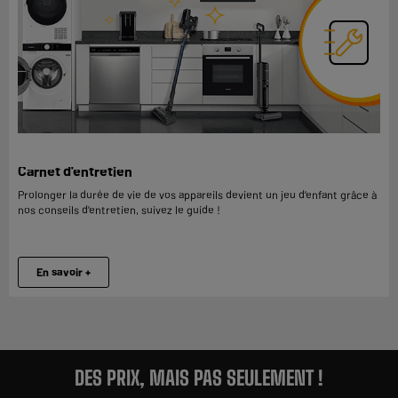
Carnet d'entretien
Prolonger la durée de vie de vos appareils devient un jeu d’enfant grâce à
nos conseils d’entretien, suivez le guide !
En savoir +
DES PRIX, MAIS PAS SEULEMENT !