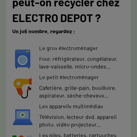
peut-on recycler chez
ELECTRO DEPOT ?
Un joli nombre, regardez :
Le gros électroménager
Four, réfrigérateur, congélateur,
lave-vaisselle, micro-ondes…
Le petit électroménager
Cafetière, grille-pain, bouilloire,
aspirateur, sèche-cheveux…
Les appareils multimédias
Télévision, lecteur dvd, appareil
photo, vidéo projecteur…
Les piles, batteries, cartouches