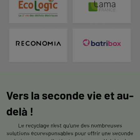
Vers la seconde vie et au-
delà !
Le recyclage n'est qu'une des nombreuses
solutions écoresponsables pour offrir une seconde