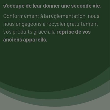
s'occupe de leur donner une seconde vie
.
Conformément à la réglementation, nous
nous engageons à recycler gratuitement
vos produits grâce à la
reprise de vos
anciens appareils.