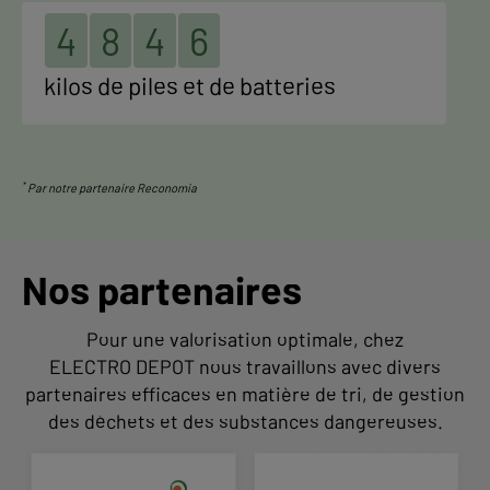
4
8
4
6
kilos de piles et de batteries
*
Par notre partenaire Reconomia
Nos partenaires
Pour une valorisation optimale, chez
ELECTRO DEPOT nous travaillons avec divers
partenaires efficaces en matière de tri, de gestion
des déchets et des substances dangereuses.