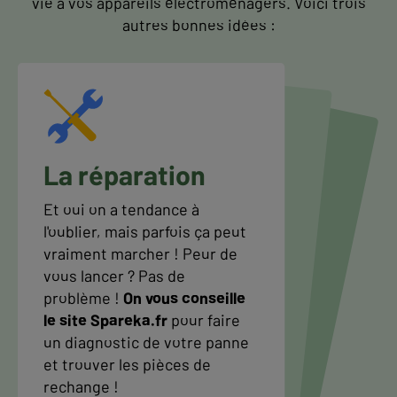
vie à vos appareils électroménagers. Voici trois
autres bonnes idées :
La réparation
Et oui on a tendance à
l'oublier, mais parfois ça peut
vraiment marcher ! Peur de
vous lancer ? Pas de
problème !
On vous conseille
le site Spareka.fr
pour faire
un diagnostic de votre panne
et trouver les pièces de
rechange !