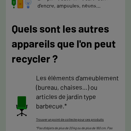
d'encre, ampoules, néons...
Quels sont les autres
appareils que l'on peut
recycler ?
Les éléments d’ameublement
(bureau, chaises…) ou
articles de jardin type
barbecue.*
Trouver un point de collecte pour ces produits
*Pas d’objets de plus de 20 kg ou de plus de 160 cm. Pas