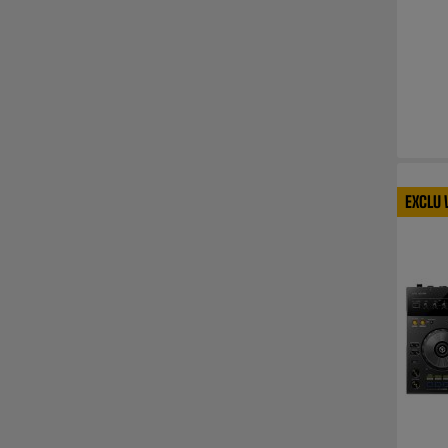
EXCLU