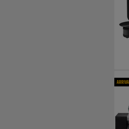
ARRIV