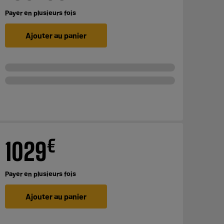
Payer en
plusieurs fois
Ajouter au panier
€
1029
Payer en
plusieurs fois
Ajouter au panier