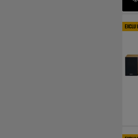
EXCLU