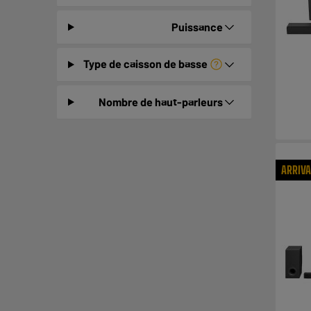
Puissance
Type de caisson de basse
Nombre de haut-parleurs
ARRIV