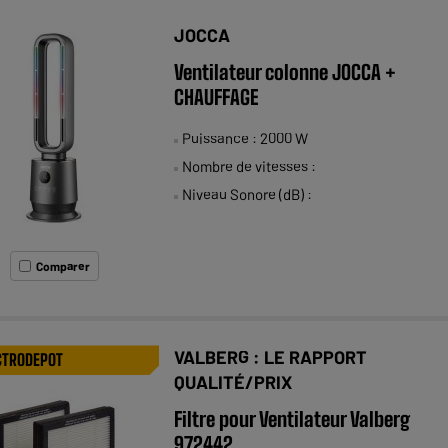
JOCCA
Ventilateur colonne JOCCA +
CHAUFFAGE
Puissance : 2000 W
Nombre de vitesses :
Niveau Sonore (dB) :
Comparer
VALBERG : LE RAPPORT
CTRODEPOT
QUALITÉ/PRIX
Filtre pour Ventilateur Valberg
972442