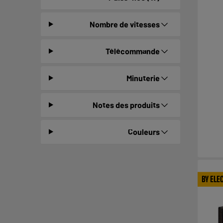
Nombre de vitesses
Télécommande
Minuterie
Notes des produits
Couleurs
BY ELE