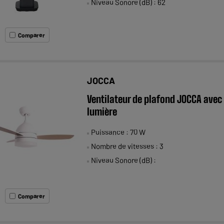
Niveau Sonore (dB) : 62
Comparer
JOCCA
Ventilateur de plafond JOCCA avec
lumière
Puissance : 70 W
Nombre de vitesses : 3
Niveau Sonore (dB) :
Comparer