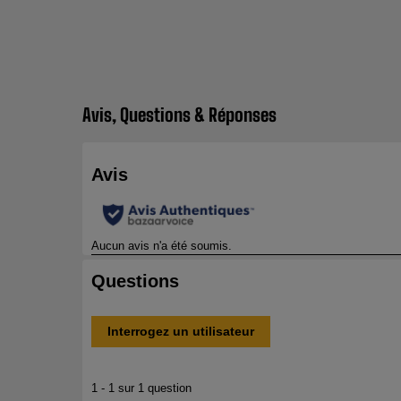
Avis, Questions & Réponses