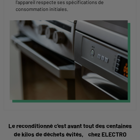
l'appareil respecte ses spécifications de
consommation initiales.
Le reconditionné c’est avant tout des centaines
de kilos de déchets évités, chez ELECTRO