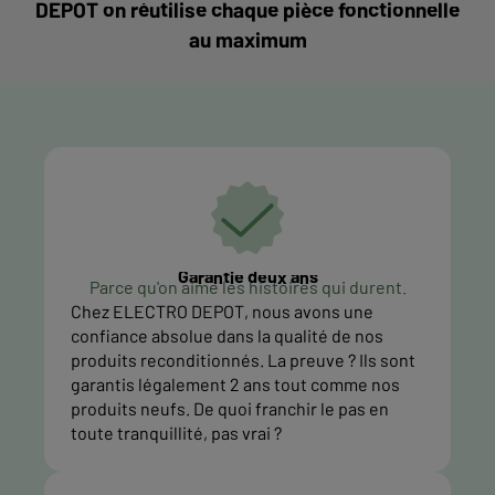
DEPOT on réutilise chaque pièce fonctionnelle
au maximum
Garantie deux ans
Parce qu'on aime les histoires qui durent.
Chez ELECTRO DEPOT, nous avons une
confiance absolue dans la qualité de nos
produits reconditionnés. La preuve ? Ils sont
garantis légalement 2 ans tout comme nos
produits neufs. De quoi franchir le pas en
toute tranquillité, pas vrai ?