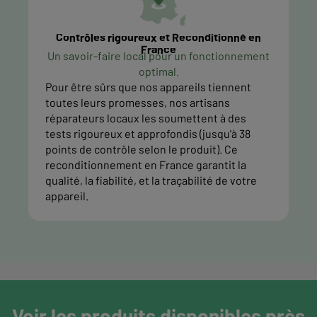
Contrôles rigoureux et Reconditionné en
France
Un savoir-faire local pour un fonctionnement
optimal.
Pour être sûrs que nos appareils tiennent
toutes leurs promesses, nos artisans
réparateurs locaux les soumettent à des
tests rigoureux et approfondis (jusqu'à 38
points de contrôle selon le produit). Ce
reconditionnement en France garantit la
qualité, la fiabilité, et la traçabilité de votre
appareil.
Voir les produits disponibles près