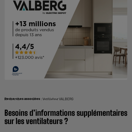
Recherches associées
:
Ventilateur VALBERG
Besoins d’informations supplémentaires
sur les ventilateurs ?