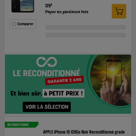
€
129
Payer en
plusieurs fois
Comparer
RECONDITIONNÉ
APPLE iPhone 15 128Go Noir Reconditionné grade