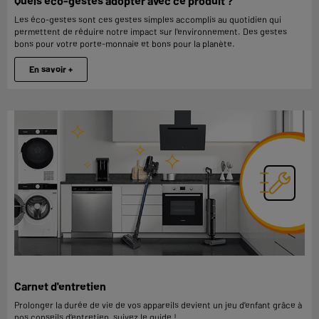
Quels éco-gestes adopter avec ce produit ?
Les éco-gestes sont ces gestes simples accomplis au quotidien qui
permettent de réduire notre impact sur l'environnement. Des gestes
bons pour votre porte-monnaie et bons pour la planète.
En savoir +
Carnet d'entretien
Prolonger la durée de vie de vos appareils devient un jeu d’enfant grâce à
nos conseils d’entretien, suivez le guide !