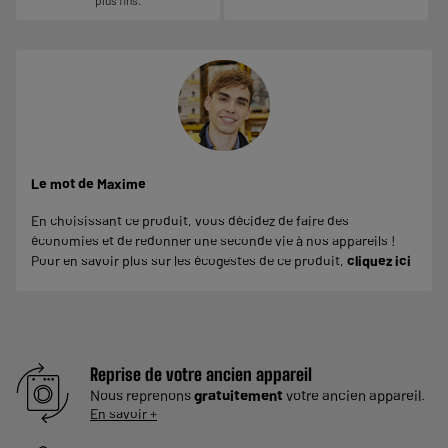
Le mot de Maxime
En choisissant ce produit, vous décidez de faire des
économies et de redonner une seconde vie à nos appareils !
Pour en savoir plus sur les écogestes de ce produit,
cliquez ici
Reprise de votre ancien appareil
Nous reprenons
gratuitement
votre ancien appareil.
En savoir +