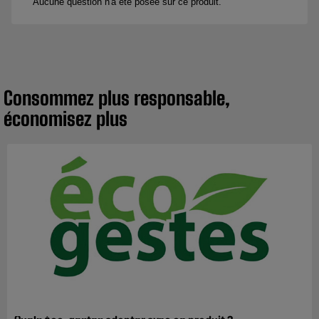
Consommez plus responsable,
économisez plus