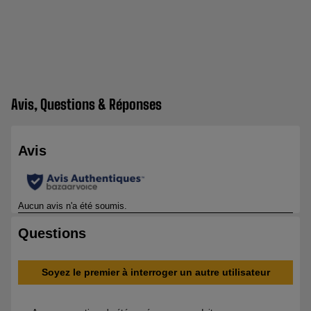
Avis, Questions & Réponses