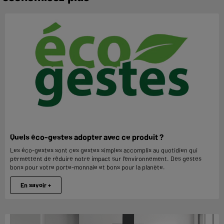
Quels éco-gestes adopter avec ce produit ?
Les éco-gestes sont ces gestes simples accomplis au quotidien qui
permettent de réduire notre impact sur l'environnement. Des gestes
bons pour votre porte-monnaie et bons pour la planète.
En savoir +