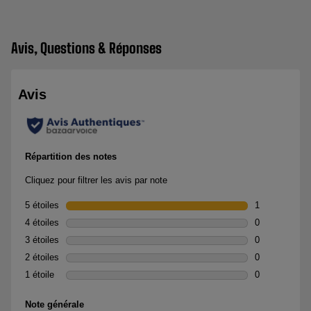
Avis, Questions & Réponses