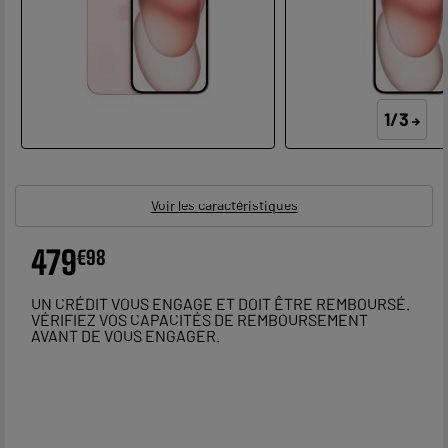
1/3
Voir les caractéristiques
479
€
98
UN CRÉDIT VOUS ENGAGE ET DOIT ÊTRE REMBOURSÉ.
VÉRIFIEZ VOS CAPACITÉS DE REMBOURSEMENT
AVANT DE VOUS ENGAGER.