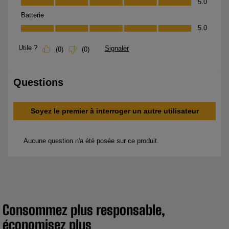
Consommez plus responsable,
économisez plus