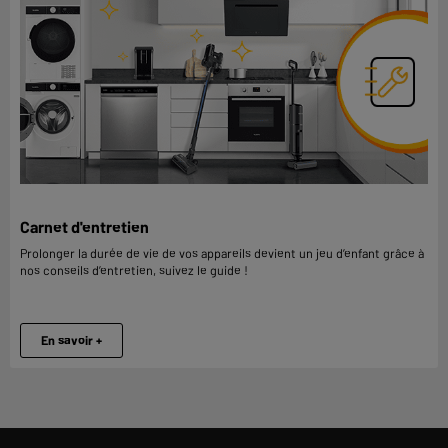
Carnet d'entretien
Prolonger la durée de vie de vos appareils devient un jeu d’enfant grâce à
nos conseils d’entretien, suivez le guide !
En savoir +