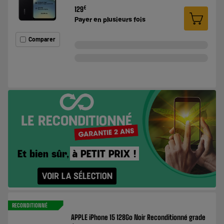
€
129
Payer en
plusieurs fois
Comparer
RECONDITIONNÉ
APPLE iPhone 15 128Go Noir Reconditionné grade