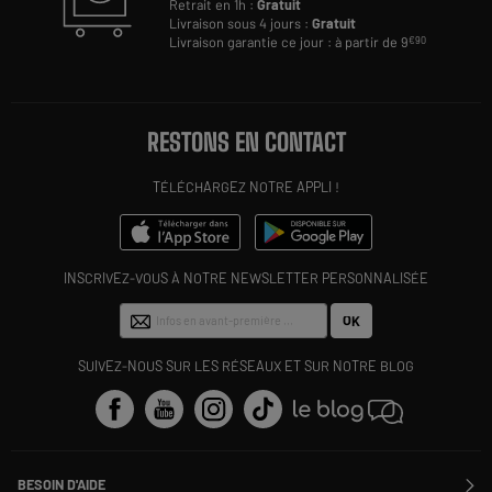
Retrait en 1h :
Gratuit
Livraison sous 4 jours :
Gratuit
Livraison garantie ce jour : à partir de 9
€90
RESTONS EN CONTACT
TÉLÉCHARGEZ NOTRE APPLI !
INSCRIVEZ-VOUS À NOTRE NEWSLETTER PERSONNALISÉE
OK
SUIVEZ-NOUS SUR LES RÉSEAUX ET SUR NOTRE BLOG
BESOIN D'AIDE