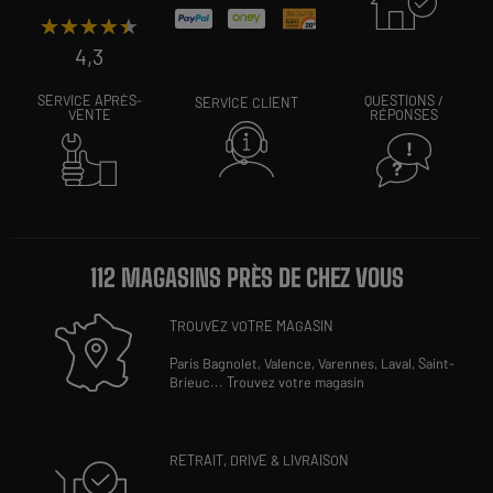
★★★★★
★★★★★
4,3
SERVICE APRÈS-
QUESTIONS /
SERVICE CLIENT
VENTE
RÉPONSES
112 MAGASINS PRÈS DE CHEZ VOUS
TROUVEZ VOTRE MAGASIN
Paris Bagnolet,
Valence,
Varennes,
Laval,
Saint-
Brieuc
...
Trouvez votre magasin
RETRAIT, DRIVE & LIVRAISON