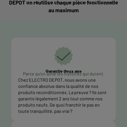
DEPOT on réutilise chaque pièce fonctionnelle
au maximum
Garantie deux ans
Parce qu'on aime les histoires qui durent.
Chez ELECTRO DEPOT, nous avons une
confiance absolue dans la qualité de nos
produits reconditionnés. La preuve ? Ils sont
garantis légalement 2 ans tout comme nos
produits neufs. De quoi franchir le pas en
toute tranquillité, pas vrai ?