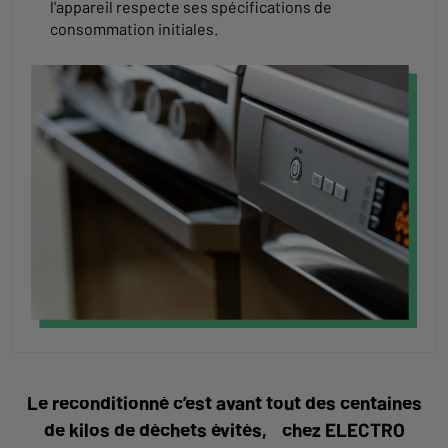
l'appareil respecte ses spécifications de
consommation initiales.
Le reconditionné c’est avant tout des centaines
de kilos de déchets évités, chez ELECTRO