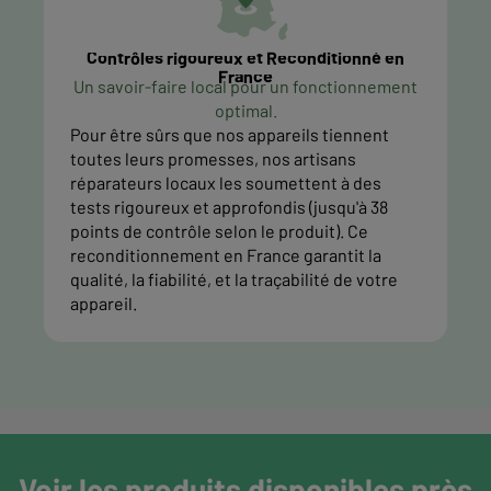
Contrôles rigoureux et Reconditionné en
France
Un savoir-faire local pour un fonctionnement
optimal.
Pour être sûrs que nos appareils tiennent
toutes leurs promesses, nos artisans
réparateurs locaux les soumettent à des
tests rigoureux et approfondis (jusqu'à 38
points de contrôle selon le produit). Ce
reconditionnement en France garantit la
qualité, la fiabilité, et la traçabilité de votre
appareil.
Voir les produits disponibles près