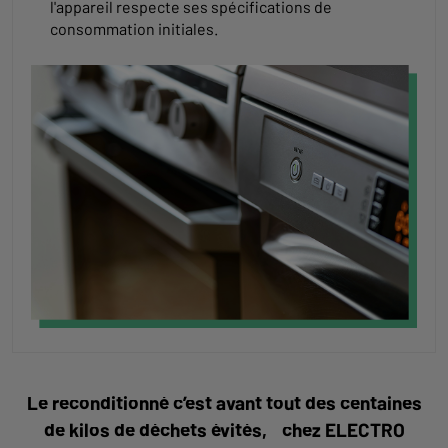
l'appareil respecte ses spécifications de
consommation initiales.
Le reconditionné c’est avant tout des centaines
de kilos de déchets évités, chez ELECTRO