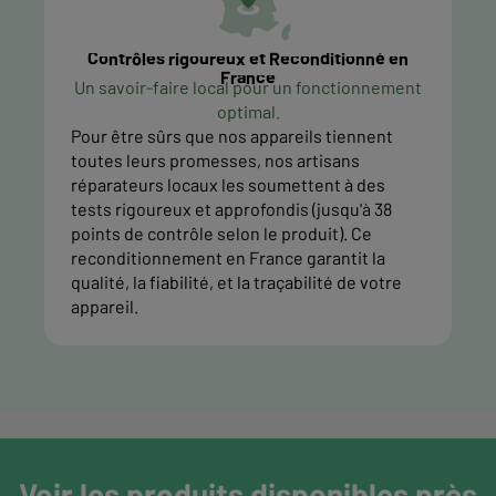
Contrôles rigoureux et Reconditionné en
France
Un savoir-faire local pour un fonctionnement
optimal.
Pour être sûrs que nos appareils tiennent
toutes leurs promesses, nos artisans
réparateurs locaux les soumettent à des
tests rigoureux et approfondis (jusqu'à 38
points de contrôle selon le produit). Ce
reconditionnement en France garantit la
qualité, la fiabilité, et la traçabilité de votre
appareil.
Voir les produits disponibles près