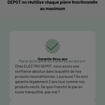
DEPOT on réutilise chaque pièce fonctionnelle
au maximum
Garantie deux ans
Parce qu'on aime les histoires qui durent.
Chez ELECTRO DEPOT, nous avons une
confiance absolue dans la qualité de nos
produits reconditionnés. La preuve ? Ils sont
garantis légalement 2 ans tout comme nos
produits neufs. De quoi franchir le pas en
toute tranquillité, pas vrai ?